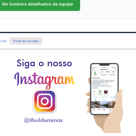
Ver horários detalhados da equipe
do em:
Portal do servidor