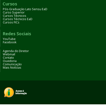
Cursos
Pós-Graduação Lato Sensu EaD
Curso Superior
Cursos Técnicos
Cursos Técnicos EaD
Cursos FICs
Redes Sociais
YouTube
Facebook
Agenda do Diretor
Webmail
Contato
Ouvidoria
Comunicação
Mais Notícias