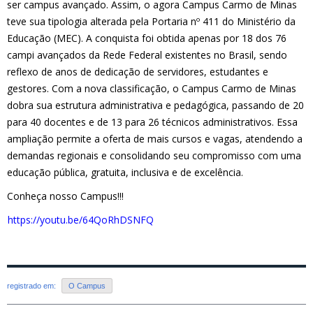
ser campus avançado. Assim, o agora Campus Carmo de Minas
teve sua tipologia alterada pela Portaria nº 411 do Ministério da
Educação (MEC). A conquista foi obtida apenas por 18 dos 76
campi avançados da Rede Federal existentes no Brasil, sendo
reflexo de anos de dedicação de servidores, estudantes e
gestores. Com a nova classificação, o Campus Carmo de Minas
dobra sua estrutura administrativa e pedagógica, passando de 20
para 40 docentes e de 13 para 26 técnicos administrativos. Essa
ampliação permite a oferta de mais cursos e vagas, atendendo a
demandas regionais e consolidando seu compromisso com uma
educação pública, gratuita, inclusiva e de excelência.
Conheça nosso Campus!!!
https://youtu.be/64QoRhDSNFQ
registrado em:
O Campus