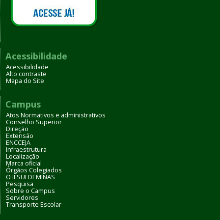
Acessibilidade
Acessibilidade
Alto contraste
Mapa do Site
Campus
Atos Normativos e administrativos
Conselho Superior
Direção
Extensão
ENCCEJA
Infraestrutura
Localização
Marca oficial
Órgãos Colegiados
O IFSULDEMINAS
Pesquisa
Sobre o Campus
Servidores
Transporte Escolar