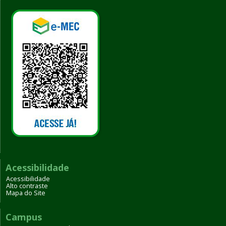
Acessibilidade
Acessibilidade
Alto contraste
Mapa do Site
Campus