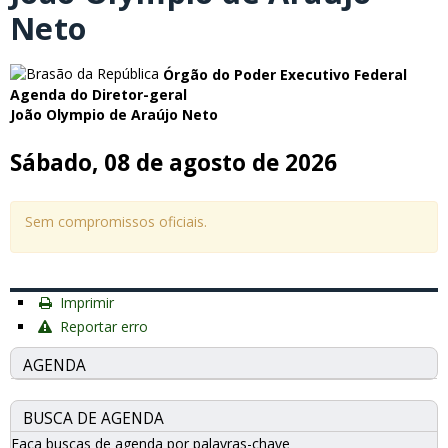
Neto
Órgão do Poder Executivo Federal
Agenda do Diretor-geral
João Olympio de Araújo Neto
Sábado, 08 de agosto de 2026
Sem compromissos oficiais.
Imprimir
Reportar erro
AGENDA
BUSCA DE AGENDA
Faça buscas de agenda por palavras-chave