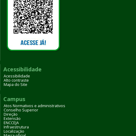
Acessibilidade
Acessibilidade
Alto contraste
Mapa do Site
Campus
Atos Normativos e administrativos
Conselho Superior
Direção
Extensão
ENCCEJA
Infraestrutura
Localização
Marca oficial