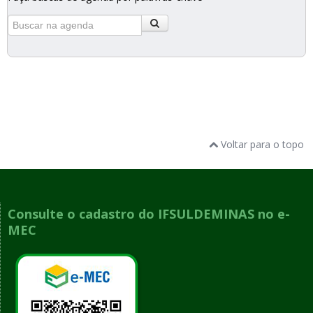
Voltar para o topo
Consulte o cadastro do IFSULDEMINAS no e-
MEC