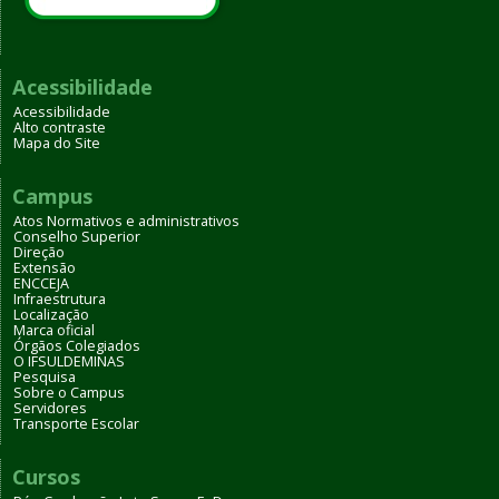
Acessibilidade
Acessibilidade
Alto contraste
Mapa do Site
Campus
Atos Normativos e administrativos
Conselho Superior
Direção
Extensão
ENCCEJA
Infraestrutura
Localização
Marca oficial
Órgãos Colegiados
O IFSULDEMINAS
Pesquisa
Sobre o Campus
Servidores
Transporte Escolar
Cursos