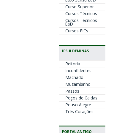
Curso Superior
Cursos Técnicos
Cursos Técnicos
EaD
Cursos FICs
IFSULDEMINAS
Reitoria
Inconfidentes
Machado
Muzambinho
Passos
Poços de Caldas
Pouso Alegre
Três Corações
PORTAL ANTIGO