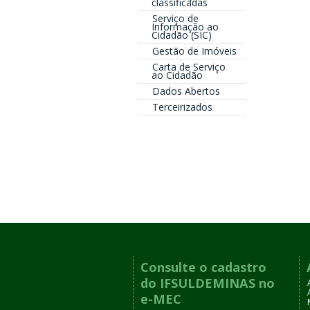
classificadas
Serviço de
Informação ao
Cidadão (SIC)
Gestão de Imóveis
Carta de Serviço
ao Cidadão
Dados Abertos
Terceirizados
Consulte o cadastro
do IFSULDEMINAS no
e-MEC