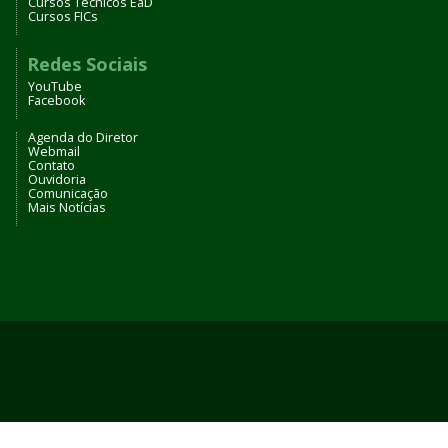
Cursos Técnicos EaD
Cursos FICs
Redes Sociais
YouTube
Facebook
Agenda do Diretor
Webmail
Contato
Ouvidoria
Comunicação
Mais Notícias