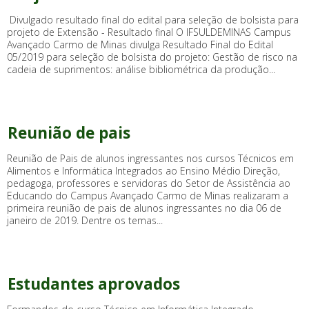
Divulgado resultado final do edital para seleção de bolsista para
projeto de Extensão - Resultado final O IFSULDEMINAS Campus
Avançado Carmo de Minas divulga Resultado Final do Edital
05/2019 para seleção de bolsista do projeto: Gestão de risco na
cadeia de suprimentos: análise bibliométrica da produção...
Reunião de pais
Reunião de Pais de alunos ingressantes nos cursos Técnicos em
Alimentos e Informática Integrados ao Ensino Médio Direção,
pedagoga, professores e servidoras do Setor de Assistência ao
Educando do Campus Avançado Carmo de Minas realizaram a
primeira reunião de pais de alunos ingressantes no dia 06 de
janeiro de 2019. Dentre os temas...
Estudantes aprovados