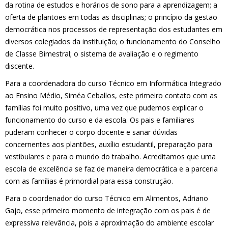
da rotina de estudos e horários de sono para a aprendizagem; a
oferta de plantões em todas as disciplinas; o princípio da gestão
democrática nos processos de representação dos estudantes em
diversos colegiados da instituição; o funcionamento do Conselho
de Classe Bimestral; o sistema de avaliação e o regimento
discente.
Para a coordenadora do curso Técnico em Informática Integrado
ao Ensino Médio, Siméa Ceballos, este primeiro contato com as
famílias foi muito positivo, uma vez que pudemos explicar o
funcionamento do curso e da escola. Os pais e familiares
puderam conhecer o corpo docente e sanar dúvidas
concernentes aos plantões, auxílio estudantil, preparação para
vestibulares e para o mundo do trabalho. Acreditamos que uma
escola de excelência se faz de maneira democrática e a parceria
com as famílias é primordial para essa construção.
Para o coordenador do curso Técnico em Alimentos, Adriano
Gajo, esse primeiro momento de integração com os pais é de
expressiva relevância, pois a aproximação do ambiente escolar