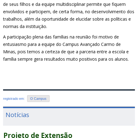
de seus filhos e da equipe multidisciplinar permite que fiquem
envolvidos e participem, de certa forma, no desenvolvimento dos
trabalhos, além da oportunidade de elucidar sobre as políticas e
normas da instituição.
A participação plena das famílias na reunião foi motivo de
entusiasmo para a equipe do Campus Avançado Carmo de
Minas, pois temos a certeza de que a parceria entre a escola e
família sempre gera resultados muito positivos para os alunos.
registrado em:
O Campus
Notícias
Projeto de Extensão