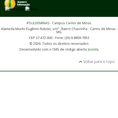
IFSULDEMINAS - Campus Carmo de Minas
Alameda Murilo Eugênio Rubião, s/nº - Bairro Chacrinha - Carmo de Minas -
MG
CEP 37.472-000 - Fone: (35) 9.9809-7953
© 2026. Todos os direitos reservados
Desenvolvido com o CMS de código aberto
Joomla
Voltar para o topo