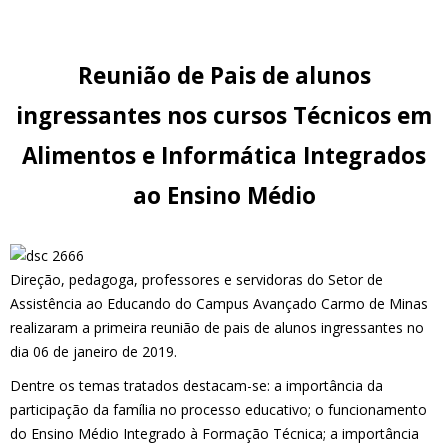
Reunião de Pais de alunos
ingressantes nos cursos Técnicos em
Alimentos e Informática Integrados
ao Ensino Médio
Direção, pedagoga, professores e servidoras do Setor de
Assistência ao Educando do Campus Avançado Carmo de Minas
realizaram a primeira reunião de pais de alunos ingressantes no
dia 06 de janeiro de 2019.
Dentre os temas tratados destacam-se: a importância da
participação da família no processo educativo; o funcionamento
do Ensino Médio Integrado à Formação Técnica; a importância