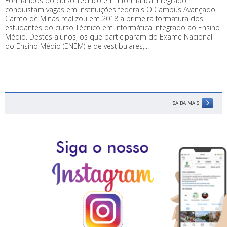
Formandos do curso Técnico em Informática Integrado
conquistam vagas em instituições federais O Campus Avançado
Carmo de Minas realizou em 2018 a primeira formatura dos
estudantes do curso Técnico em Informática Integrado ao Ensino
Médio. Destes alunos, os que participaram do Exame Nacional
do Ensino Médio (ENEM) e de vestibulares,...
SAIBA MAIS