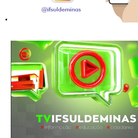
Siga o Instagram do IFSULDEMINAS!