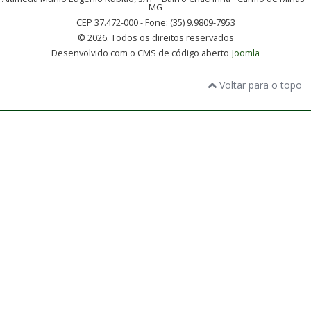
MG
CEP 37.472-000 - Fone: (35) 9.9809-7953
© 2026. Todos os direitos reservados
Desenvolvido com o CMS de código aberto
Joomla
Voltar para o topo