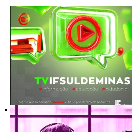
Nossas produções audiovisuais a um clique