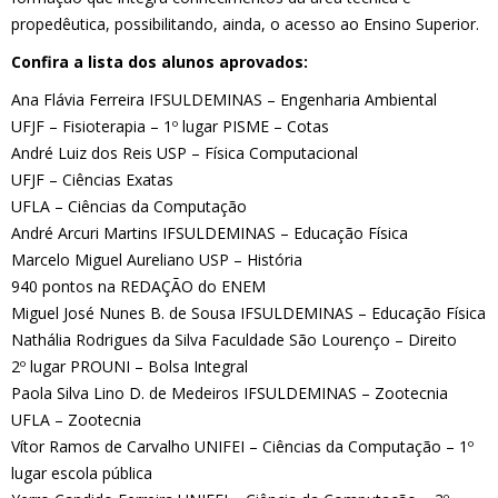
propedêutica, possibilitando, ainda, o acesso ao Ensino Superior.
Confira a lista dos alunos aprovados:
Ana Flávia Ferreira IFSULDEMINAS – Engenharia Ambiental
UFJF – Fisioterapia – 1º lugar PISME – Cotas
André Luiz dos Reis USP – Física Computacional
UFJF – Ciências Exatas
UFLA – Ciências da Computação
André Arcuri Martins IFSULDEMINAS – Educação Física
Marcelo Miguel Aureliano USP – História
940 pontos na REDAÇÃO do ENEM
Miguel José Nunes B. de Sousa IFSULDEMINAS – Educação Física
Nathália Rodrigues da Silva Faculdade São Lourenço – Direito
2º lugar PROUNI – Bolsa Integral
Paola Silva Lino D. de Medeiros IFSULDEMINAS – Zootecnia
UFLA – Zootecnia
Vítor Ramos de Carvalho UNIFEI – Ciências da Computação – 1º
lugar escola pública