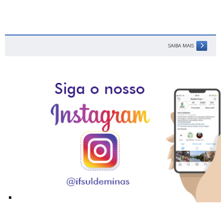
SAIBA MAIS
Siga o Instagram do IFSULDEMINAS!