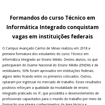
Formandos do curso Técnico em
Informática Integrado conquistam
vagas em instituições federais
O Campus Avançado Carmo de Minas realizou em 2018 a
primeira formatura dos estudantes do curso Técnico em
Informática Integrado ao Ensino Médio. Destes alunos, os que
participaram do Exame Nacional do Ensino Médio (ENEM) e de
vestibulares, 50% foram aprovados em instituições federais;
alguns deles ficando entre os primeiros colocados. Outros,
optaram por ingressar no mercado de trabalho. Esses resultados
positivos reforçam a qualidade da modalidade de ensino
integrado praticado no IF, que possibilita o desenvolvimento de
profissionais capacitados para o mundo do trabalho por meio da
formação que integra conhecimentos da área técnica e