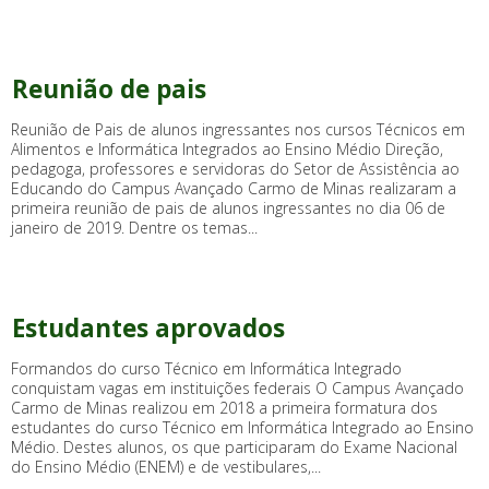
Reunião de pais
Reunião de Pais de alunos ingressantes nos cursos Técnicos em
Alimentos e Informática Integrados ao Ensino Médio Direção,
pedagoga, professores e servidoras do Setor de Assistência ao
Educando do Campus Avançado Carmo de Minas realizaram a
primeira reunião de pais de alunos ingressantes no dia 06 de
janeiro de 2019. Dentre os temas...
Estudantes aprovados
Formandos do curso Técnico em Informática Integrado
conquistam vagas em instituições federais O Campus Avançado
Carmo de Minas realizou em 2018 a primeira formatura dos
estudantes do curso Técnico em Informática Integrado ao Ensino
Médio. Destes alunos, os que participaram do Exame Nacional
do Ensino Médio (ENEM) e de vestibulares,...