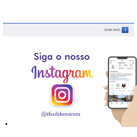
SAIBA MAIS
Siga o Instagram do IFSULDEMINAS!