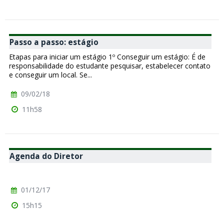
Passo a passo: estágio
Etapas para iniciar um estágio 1º Conseguir um estágio: É de
responsabilidade do estudante pesquisar, estabelecer contato
e conseguir um local. Se...
09/02/18
11h58
Agenda do Diretor
01/12/17
15h15