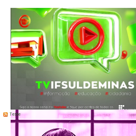
Teste
Nossas produções audiovisuais a um clique