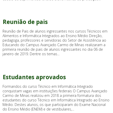
Reunião de pais
Reunião de Pais de alunos ingressantes nos cursos Técnicos em
Alimentos e Informática Integrados ao Ensino Médio Direção,
pedagoga, professores e servidoras do Setor de Assistência ao
Educando do Campus Avançado Carmo de Minas realizaram a
primeira reunião de pais de alunos ingressantes no dia 06 de
janeiro de 2019. Dentre os temas...
Estudantes aprovados
Formandos do curso Técnico em Informática Integrado
conquistam vagas em instituições federais O Campus Avançado
Carmo de Minas realizou em 2018 a primeira formatura dos
estudantes do curso Técnico em Informática Integrado ao Ensino
Médio. Destes alunos, os que participaram do Exame Nacional
do Ensino Médio (ENEM) e de vestibulares,...