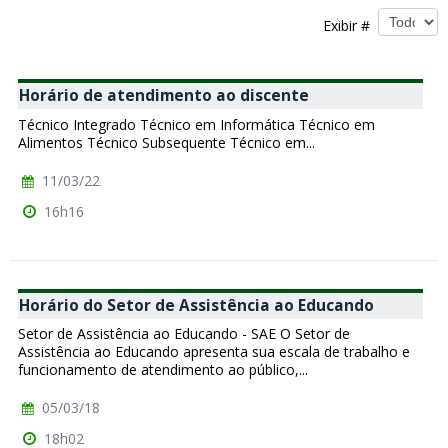
Exibir #
Horário de atendimento ao discente
Técnico Integrado Técnico em Informática Técnico em
Alimentos Técnico Subsequente Técnico em...
11/03/22
16h16
Horário do Setor de Assistência ao Educando
Setor de Assistência ao Educando - SAE O Setor de
Assistência ao Educando apresenta sua escala de trabalho e
funcionamento de atendimento ao público,...
05/03/18
18h02