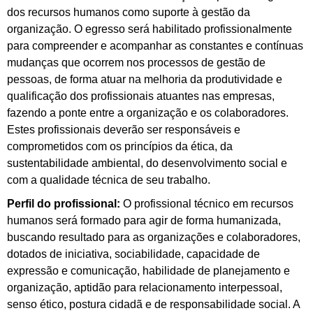
dos recursos humanos como suporte à gestão da
organização. O egresso será habilitado profissionalmente
para compreender e acompanhar as constantes e contínuas
mudanças que ocorrem nos processos de gestão de
pessoas, de forma atuar na melhoria da produtividade e
qualificação dos profissionais atuantes nas empresas,
fazendo a ponte entre a organização e os colaboradores.
Estes profissionais deverão ser responsáveis e
comprometidos com os princípios da ética, da
sustentabilidade ambiental, do desenvolvimento social e
com a qualidade técnica de seu trabalho.
Perfil do profissional:
O profissional técnico em recursos
humanos será formado para agir de forma humanizada,
buscando resultado para as organizações e colaboradores,
dotados de iniciativa, sociabilidade, capacidade de
expressão e comunicação, habilidade de planejamento e
organização, aptidão para relacionamento interpessoal,
senso ético, postura cidadã e de responsabilidade social. A