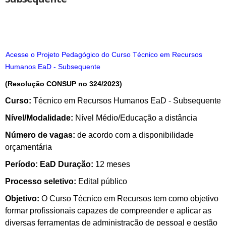
Acesse o Projeto Pedagógico do Curso Técnico em Recursos
Humanos EaD - Subsequente
(Resolução CONSUP no 324/2023)
Curso:
Técnico em Recursos Humanos EaD - Subsequente
Nível/Modalidade:
Nível Médio/Educação a distância
Número de vagas:
de acordo com a disponibilidade
orçamentária
Período: EaD Duração:
12 meses
Processo seletivo:
Edital público
Objetivo:
O Curso Técnico em Recursos tem como objetivo
formar profissionais capazes de compreender e aplicar as
diversas ferramentas de administração de pessoal e gestão