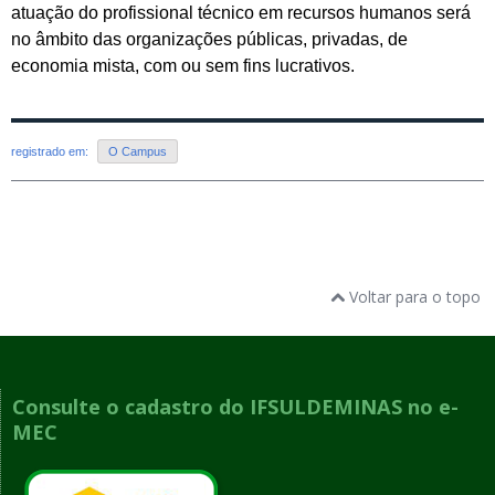
atuação do profissional técnico em recursos humanos será
no âmbito das organizações públicas, privadas, de
economia mista, com ou sem fins lucrativos.
registrado em:
O Campus
Voltar para o topo
Consulte o cadastro do IFSULDEMINAS no e-
MEC