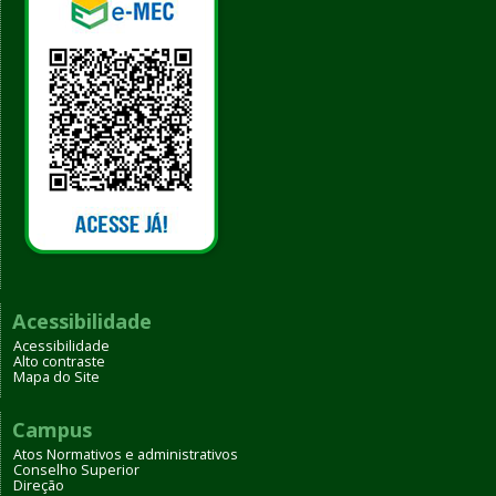
Acessibilidade
Acessibilidade
Alto contraste
Mapa do Site
Campus
Atos Normativos e administrativos
Conselho Superior
Direção