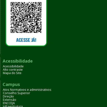
Acessibilidade
Acessibilidade
Alto contraste
Mapa do Site
Campus
Atos Normativos e administrativos
Conselho Superior
Direção
Extensão
ENCCEJA
Infraestrutura