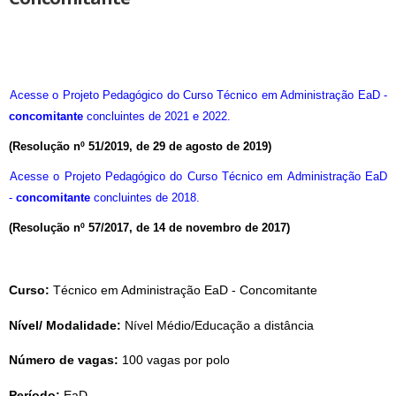
Acesse o Projeto Pedagógico do Curso Técnico em Administração EaD -
concomitante
concluintes de 2021 e 2022.
(Resolução nº 51/2019, de 29 de agosto de 2019)
Acesse o Projeto Pedagógico do Curso Técnico em Administração EaD
-
concomitante
concluintes de 2018.
(Resolução nº 57/2017, de 14 de novembro de 2017)
Curso:
 Técnico em Administração EaD - Concomitante 
Nível/ Modalidade:
 Nível Médio/Educação a distância
Número de vagas:
 100 vagas por polo
Período:
 EaD