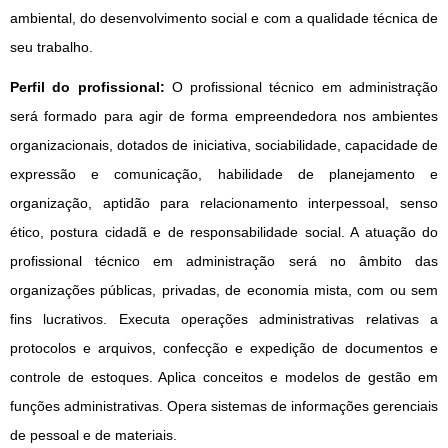
ambiental, do desenvolvimento social e com a qualidade técnica de 
seu trabalho.
Perfil do profissional: 
O profissional técnico em administração 
será formado para agir de forma empreendedora nos ambientes 
organizacionais, dotados de iniciativa, sociabilidade, capacidade de 
expressão e comunicação, habilidade de planejamento e 
organização, aptidão para relacionamento interpessoal, senso 
ético, postura cidadã e de responsabilidade social. A atuação do 
profissional técnico em administração será no âmbito das 
organizações públicas, privadas, de economia mista, com ou sem 
fins lucrativos. Executa operações administrativas relativas a 
protocolos e arquivos, confecção e expedição de documentos e 
controle de estoques. Aplica conceitos e modelos de gestão em 
funções administrativas. Opera sistemas de informações gerenciais 
de pessoal e de materiais.