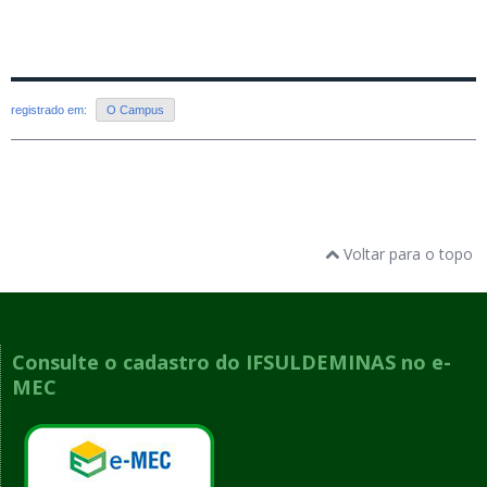
registrado em:
O Campus
Voltar para o topo
Consulte o cadastro do IFSULDEMINAS no e-
MEC