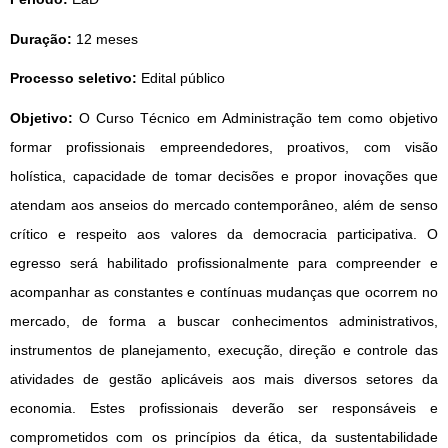
Duração:
 12 meses
Processo seletivo:
 Edital público
Objetivo:
 O Curso Técnico em Administração tem como objetivo 
formar profissionais empreendedores, proativos, com visão 
holística, capacidade de tomar decisões e propor inovações que 
atendam aos anseios do mercado contemporâneo, além de senso 
crítico e respeito aos valores da democracia participativa. O 
egresso será habilitado profissionalmente para compreender e 
acompanhar as constantes e contínuas mudanças que ocorrem no 
mercado, de forma a buscar conhecimentos administrativos, 
instrumentos de planejamento, execução, direção e controle das 
atividades de gestão aplicáveis aos mais diversos setores da 
economia. Estes profissionais deverão ser responsáveis e 
comprometidos com os princípios da ética, da sustentabilidade 