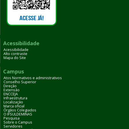
Acessibilidade
Acessibilidade
Alto contraste
Mapa do Site
Campus
Atos Normativos e administrativos
Conselho Superior
Direção
Extensão
ENCCEJA
Infraestrutura
Localização
Marca oficial
Órgãos Colegiados
O IFSULDEMINAS
Pesquisa
Sobre o Campus
Servidores