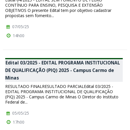
CONTÍNUO PARA ENSINO, PESQUISA E EXTENSÃO
OBJETIVOS O presente Edital tem por objetivo cadastrar
propostas sem fomento...
07/05/25
14h00
Edital 03/2025 - EDITAL PROGRAMA INSTITUCIONAL
DE QUALIFICAÇÃO (PIQ) 2025 - Campus Carmo de
Minas
RESULTADO FINALRESULTADO PARCIALEdital 03/2025 -
EDITAL PROGRAMA INSTITUCIONAL DE QUALIFICAÇÃO
(PIQ) 2025 - Campus Carmo de Minas O Diretor do Instituto
Federal de...
05/05/25
17h00