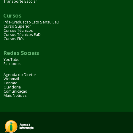
Transporte Escolar
Cursos
Pós-Graduação Lato Sensu EaD
Curso Superior
Cursos Técnicos
Cursos Técnicos EaD
Cursos FICs
Redes Sociais
YouTube
Facebook
Agenda do Diretor
Webmail
Contato
Ouvidoria
Comunicação
Mais Notícias