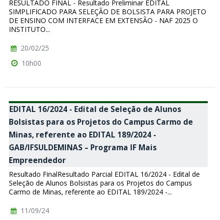
RESULTADO FINAL - Resultado Preliminar EDITAL
SIMPLIFICADO PARA SELEÇÃO DE BOLSISTA PARA PROJETO
DE ENSINO COM INTERFACE EM EXTENSÃO - NAF 2025 O
INSTITUTO...
20/02/25
10h00
EDITAL 16/2024 - Edital de Seleção de Alunos
Bolsistas para os Projetos do Campus Carmo de
Minas, referente ao EDITAL 189/2024 -
GAB/IFSULDEMINAS – Programa IF Mais
Empreendedor
Resultado FinalResultado Parcial EDITAL 16/2024 - Edital de
Seleção de Alunos Bolsistas para os Projetos do Campus
Carmo de Minas, referente ao EDITAL 189/2024 -...
11/09/24