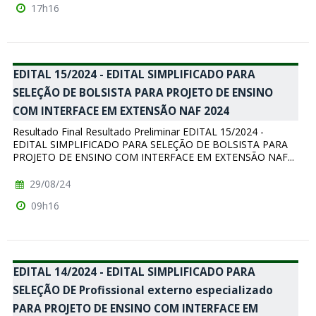
17h16
EDITAL 15/2024 - EDITAL SIMPLIFICADO PARA
SELEÇÃO DE BOLSISTA PARA PROJETO DE ENSINO
COM INTERFACE EM EXTENSÃO NAF 2024
Resultado Final Resultado Preliminar EDITAL 15/2024 -
EDITAL SIMPLIFICADO PARA SELEÇÃO DE BOLSISTA PARA
PROJETO DE ENSINO COM INTERFACE EM EXTENSÃO NAF...
29/08/24
09h16
EDITAL 14/2024 - EDITAL SIMPLIFICADO PARA
SELEÇÃO DE Profissional externo especializado
PARA PROJETO DE ENSINO COM INTERFACE EM