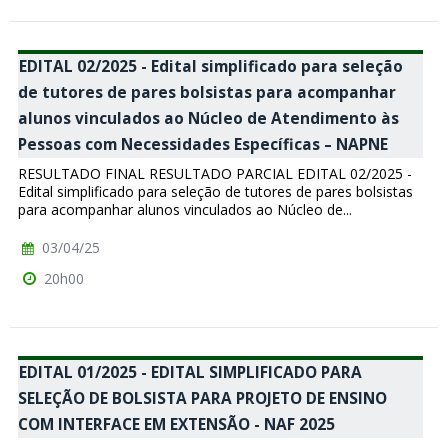
EDITAL 02/2025 - Edital simplificado para seleção
de tutores de pares bolsistas para acompanhar
alunos vinculados ao Núcleo de Atendimento às
Pessoas com Necessidades Específicas – NAPNE
RESULTADO FINAL RESULTADO PARCIAL EDITAL 02/2025 -
Edital simplificado para seleção de tutores de pares bolsistas
para acompanhar alunos vinculados ao Núcleo de...
03/04/25
20h00
EDITAL 01/2025 - EDITAL SIMPLIFICADO PARA
SELEÇÃO DE BOLSISTA PARA PROJETO DE ENSINO
COM INTERFACE EM EXTENSÃO - NAF 2025