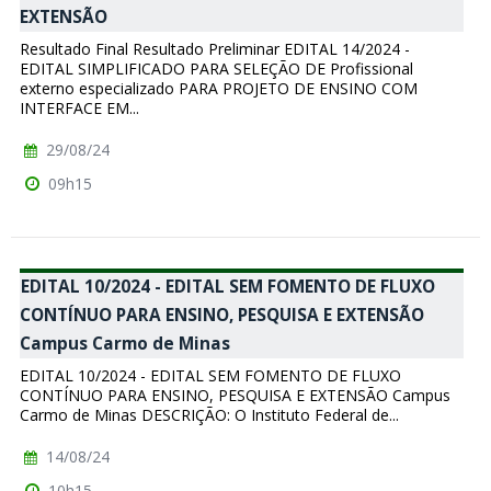
EXTENSÃO
Resultado Final Resultado Preliminar EDITAL 14/2024 -
EDITAL SIMPLIFICADO PARA SELEÇÃO DE Profissional
externo especializado PARA PROJETO DE ENSINO COM
INTERFACE EM...
29/08/24
09h15
EDITAL 10/2024 - EDITAL SEM FOMENTO DE FLUXO
CONTÍNUO PARA ENSINO, PESQUISA E EXTENSÃO
Campus Carmo de Minas
EDITAL 10/2024 - EDITAL SEM FOMENTO DE FLUXO
CONTÍNUO PARA ENSINO, PESQUISA E EXTENSÃO Campus
Carmo de Minas DESCRIÇÃO: O Instituto Federal de...
14/08/24
10h15