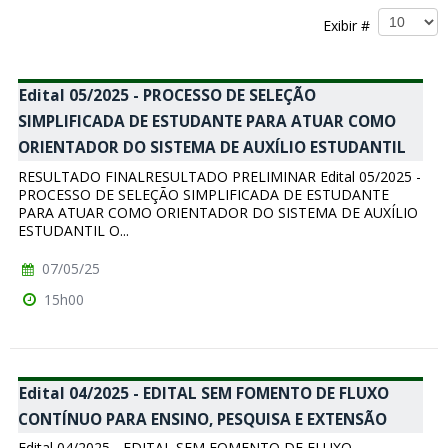
Exibir #
Edital 05/2025 - PROCESSO DE SELEÇÃO
SIMPLIFICADA DE ESTUDANTE PARA ATUAR COMO
ORIENTADOR DO SISTEMA DE AUXÍLIO ESTUDANTIL
RESULTADO FINALRESULTADO PRELIMINAR Edital 05/2025 -
PROCESSO DE SELEÇÃO SIMPLIFICADA DE ESTUDANTE
PARA ATUAR COMO ORIENTADOR DO SISTEMA DE AUXÍLIO
ESTUDANTIL O...
07/05/25
15h00
Edital 04/2025 - EDITAL SEM FOMENTO DE FLUXO
CONTÍNUO PARA ENSINO, PESQUISA E EXTENSÃO
Edital 04/2025 - EDITAL SEM FOMENTO DE FLUXO