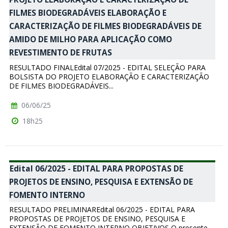
FILMES BIODEGRADÁVEIS ELABORAÇÃO E
CARACTERIZAÇÃO DE FILMES BIODEGRADÁVEIS DE
AMIDO DE MILHO PARA APLICAÇÃO COMO
REVESTIMENTO DE FRUTAS
RESULTADO FINALEdital 07/2025 - EDITAL SELEÇÃO PARA
BOLSISTA DO PROJETO ELABORAÇÃO E CARACTERIZAÇÃO
DE FILMES BIODEGRADÁVEIS...
06/06/25
18h25
Edital 06/2025 - EDITAL PARA PROPOSTAS DE
PROJETOS DE ENSINO, PESQUISA E EXTENSÃO DE
FOMENTO INTERNO
RESULTADO PRELIMINAREdital 06/2025 - EDITAL PARA
PROPOSTAS DE PROJETOS DE ENSINO, PESQUISA E
EXTENSÃO DE FOMENTO INTERNO OBJETIVOS O presente