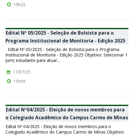
19h25
Edital Nº 05/2025 - Seleção de Bolsista para o
Programa Institucional de Monitoria - Edição 2025
Edital Nº 05/2025 - Seleção de Bolsista para o Programa
Institucional de Monitoria - Edição 2025 Objetivo: Selecionar 1
(um) estudante para atuar...
17/07/25
15h05
Edital Nº04/2025 - Eleição de novos membros para
o Colegiado Acadêmico do Campus Carmo de Minas
Edital Nº 04/2025 - Eleição de novos membros para o
Colegiado Acadêmico do Campus Carmo de Minas Objetivo: