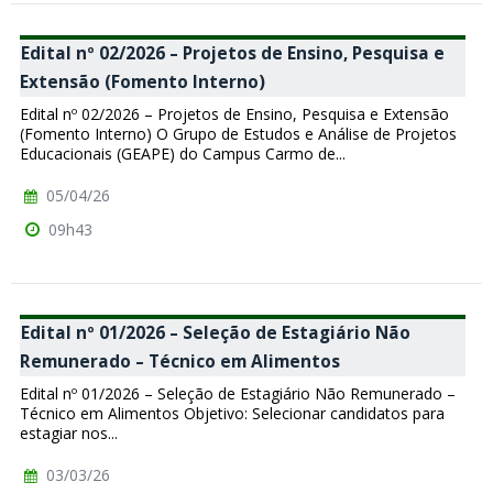
Edital nº 02/2026 – Projetos de Ensino, Pesquisa e
Extensão (Fomento Interno)
Edital nº 02/2026 – Projetos de Ensino, Pesquisa e Extensão
(Fomento Interno) O Grupo de Estudos e Análise de Projetos
Educacionais (GEAPE) do Campus Carmo de...
05/04/26
09h43
Edital nº 01/2026 – Seleção de Estagiário Não
Remunerado – Técnico em Alimentos
Edital nº 01/2026 – Seleção de Estagiário Não Remunerado –
Técnico em Alimentos Objetivo: Selecionar candidatos para
estagiar nos...
03/03/26