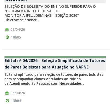
SELEÇÃO DE BOLSISTA DO ENSINO SUPERIOR PARA O
"PROGRAMA INSTITUCIONAL DE
MONITORIA IFSULDEMINAS – EDIÇÃO 2026"
Objetivo: selecionar...
09/04/26
10h05
Edital nº 04/2026 – Seleção Simplificada de Tutores
de Pares Bolsistas para Atuação no NAPNE
Edital simplificado para seleção de tutores de pares bolsistas
para acompanhar alunos vinculados ao Núcleo
de Atendimento às Pessoas com Necessidades...
06/04/26
13h04