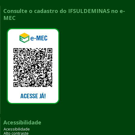
Consulte o cadastro do IFSULDEMINAS no e-
MEC
Acessibilidade
Acessibilidade
Alto contraste