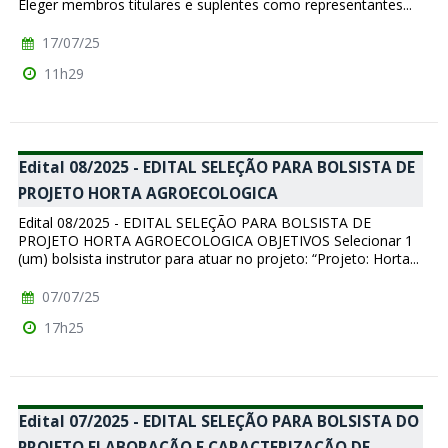
Eleger membros titulares e suplentes como representantes...
17/07/25
11h29
Edital 08/2025 - EDITAL SELEÇÃO PARA BOLSISTA DE
PROJETO HORTA AGROECOLOGICA
Edital 08/2025 - EDITAL SELEÇÃO PARA BOLSISTA DE
PROJETO HORTA AGROECOLOGICA OBJETIVOS Selecionar 1
(um) bolsista instrutor para atuar no projeto: “Projeto: Horta...
07/07/25
17h25
Edital 07/2025 - EDITAL SELEÇÃO PARA BOLSISTA DO
PROJETO ELABORAÇÃO E CARACTERIZAÇÃO DE