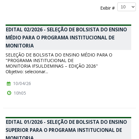
Exibir #
EDITAL 02/2026 - SELEÇÃO DE BOLSISTA DO ENSINO
MÉDIO PARA O PROGRAMA INSTITUCIONAL DE
MONITORIA
SELEÇÃO DE BOLSISTA DO ENSINO MÉDIO PARA O
"PROGRAMA INSTITUCIONAL DE
MONITORIA IFSULDEMINAS – EDIÇÃO 2026"
Objetivo: selecionar...
10/04/26
10h05
EDITAL 01/2026 - SELEÇÃO DE BOLSISTA DO ENSINO
SUPERIOR PARA O PROGRAMA INSTITUCIONAL DE
MONITORIA