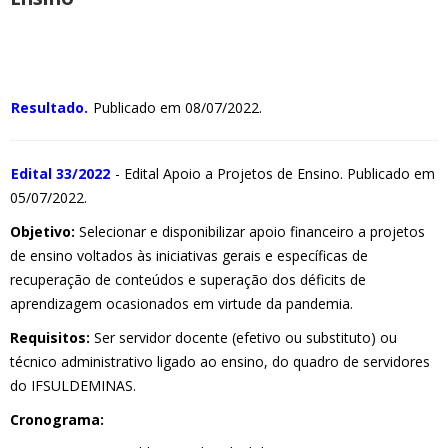
Resultado.
Publicado em 08/07/2022.
Edital 33/2022
- Edital Apoio a Projetos de Ensino. Publicado em
05/07/2022.
Objetivo:
Selecionar e disponibilizar apoio financeiro a projetos
de ensino voltados às iniciativas gerais e específicas de
recuperação de conteúdos e superação dos déficits de
aprendizagem ocasionados em virtude da pandemia.
Requisitos:
Ser servidor docente (efetivo ou substituto) ou
técnico administrativo ligado ao ensino, do quadro de servidores
do IFSULDEMINAS.
Cronograma: