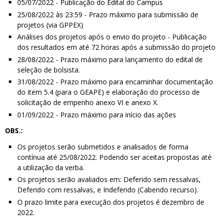
05/07/2022 - Publicação do Edital do Campus
25/08/2022 às 23:59 - Prazo máximo para submissão de
projetos (via GPPEX)
Análises dos projetos após o envio do projeto - Publicação
dos resultados em até 72 horas após a submissão do projeto
28/08/2022 - Prazo máximo para lançamento do edital de
seleção de bolsista.
31/08/2022 - Prazo máximo para encaminhar documentação
do item 5.4 (para o GEAPE) e elaboração do processo de
solicitação de empenho anexo VI e anexo X.
01/09/2022 - Prazo máximo para início das ações
OBS.:
Os projetos serão submetidos e analisados de forma
contínua até 25/08/2022. Podendo ser aceitas propostas até
a utilização da verba.
Os projetos serão avaliados em: Deferido sem ressalvas,
Deferido com ressalvas, e Indeferido (Cabendo recurso).
O prazo limite para execução dos projetos é dezembro de
2022.