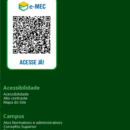
Acessibilidade
Acessibilidade
Alto contraste
Mapa do Site
Campus
Atos Normativos e administrativos
Conselho Superior