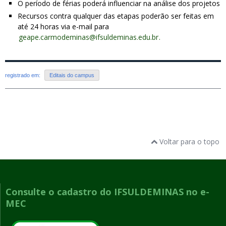
O período de férias poderá influenciar na análise dos projetos
Recursos contra qualquer das etapas poderão ser feitas em
até 24 horas via e-mail para
geape.carmodeminas@ifsuldeminas.edu.br
.
registrado em:
Editais do campus
Voltar para o topo
Consulte o cadastro do IFSULDEMINAS no e-
MEC