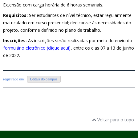
Extensão com carga horária de 6 horas semanais.
Requisitos:
Ser estudantes de nível técnico, estar regularmente
matriculado em curso presencial; dedicar-se às necessidades do
projeto, conforme definido no plano de trabalho.
Inscrições:
As inscrições serão realizadas por meio do envio do
formulário eletrônico (clique aqui)
, entre os dias 07 a 13 de junho
de 2022.
registrado em:
Editais do campus
Voltar para o topo