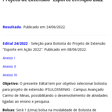
Resultado.
Publicado em 24/06/2022.
Edital 24/2022
- Seleção para Bolsista do Projeto de Extensão
"Esporte em Ação 2022". Publicado em 08/06/2022.
Anexo I
Anexo II
Anexo III
Objetivo:
O presente Edital tem por objetivo selecionar bolsista
para projeto de extensão IFSULDEMINAS - Campus Avançado
Carmo de Minas, possibilitando o desenvolvimento de atividades
ligadas ao ensino e pesquisa.
Bolsas:
Será 1 (Uma) bolsa na modalidade de Bolsista de