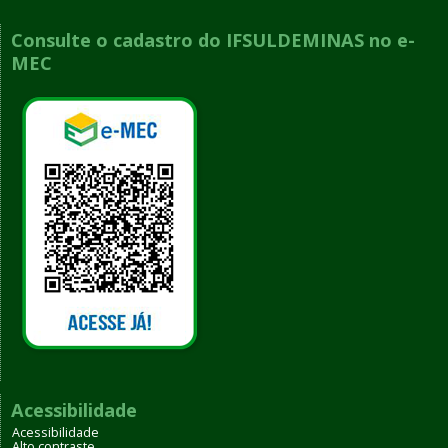
Consulte o cadastro do IFSULDEMINAS no e-
MEC
Acessibilidade
Acessibilidade
Alto contraste