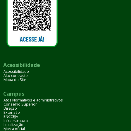
Acessibilidade
Acessibilidade
Alto contraste
Mapa do Site
Campus
Atos Normativos e administrativos
Conselho Superior
Direção
Extensão
ENCCEJA
Infraestrutura
Localização
Marca oficial