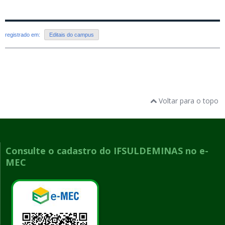
registrado em:
Editais do campus
Voltar para o topo
Consulte o cadastro do IFSULDEMINAS no e-
MEC