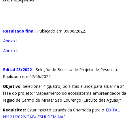
Resultado final.
Publicado em 09/06/2022.
Anexo I
Anexo II
Edital 23/2022
- Seleção de Bolsista de Projeto de Pesquisa.
Publicado em 07/06/2022.
Objetivo:
Selecionar 4 (quatro) bolsistas alunos para atuar na 2ª
fase do projeto: “Mapeamento do ecossistema empreendedor da
região de Carmo de Minas/ São Lourenço (Circuito das Águas)”
Requisitos:
Estar inscrito através da Chamada para o
EDITAL
Nº121/2022/GAB/IFSULDEMINAS
.