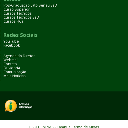
Pós-Graduação Lato Sensu EaD
Curso Superior
Cursos Técnicos
Cursos Técnicos EaD
Cursos FICs
Redes Sociais
YouTube
Facebook
Agenda do Diretor
Webmail
Contato
Ouvidoria
Comunicação
Mais Notícias
IFSULDEMINAS - Campus Carmo de Minas