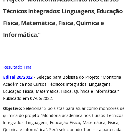
Técnicos Integrados: Linguagens, Educação
Física, Matemática, Física, Química e
Informática."
Resultado Final
Edital 20/2022
- Seleção para Bolsista do Projeto "Monitoria
Acadêmica nos Cursos Técnicos Integrados: Linguagens,
Educação Física, Matemática, Física, Química e Informática."
Publicado em 07/06/2022.
Objetivo:
Selecionar 3 bolsistas para atuar como monitores de
química do projeto "Monitoria acadêmica nos Cursos Técnicos
Integrados: Linguagens, Educação Física, Matemática, Física,
Química e Informática". Será selecionado 1 bolsista para cada