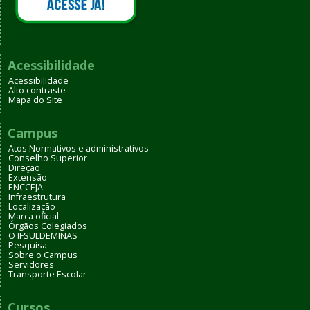
Acessibilidade
Acessibilidade
Alto contraste
Mapa do Site
Campus
Atos Normativos e administrativos
Conselho Superior
Direção
Extensão
ENCCEJA
Infraestrutura
Localização
Marca oficial
Órgãos Colegiados
O IFSULDEMINAS
Pesquisa
Sobre o Campus
Servidores
Transporte Escolar
Cursos