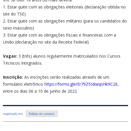
1. Estar quite com as obrigações eleitorais (declaração obtida no
site do TSE)
2. Estar quite com as obrigações militares (para os candidatos do
sexo masculino)
3. Estar quite com as obrigações fiscais e financeiras com a
União (declaração no site da Receita Federal)
Vagas:
3 (três) alunos regularmente matriculados nos Cursos
Técnicos Integrados.
Inscrição:
As inscrições serão realizadas através de um
formulário eletrônico
https://forms.gle/Er79Z5S8wqsHk9C26
,
entre os dias 06 a 10 de junho de 2022
registrado em:
Editais do campus