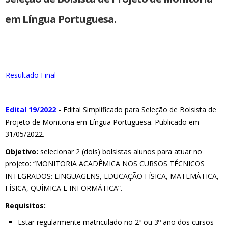
em Língua Portuguesa.
Resultado Final
Edital 19/2022
- Edital Simplificado para Seleção de Bolsista de
Projeto de Monitoria em Língua Portuguesa. Publicado em
31/05/2022.
Objetivo:
selecionar 2 (dois) bolsistas alunos para atuar no
projeto: “MONITORIA ACADÊMICA NOS CURSOS TÉCNICOS
INTEGRADOS: LINGUAGENS, EDUCAÇÃO FÍSICA, MATEMÁTICA,
FÍSICA, QUÍMICA E INFORMÁTICA”.
Requisitos:
Estar regularmente matriculado no 2º ou 3º ano dos cursos