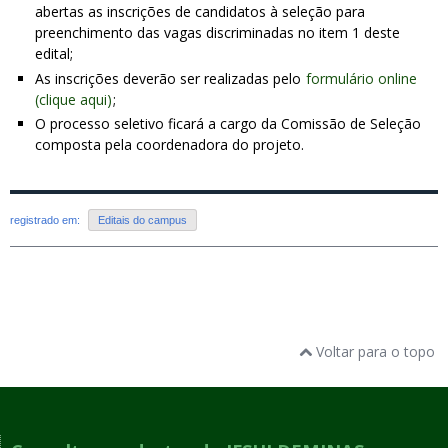
abertas as inscrições de candidatos à seleção para
preenchimento das vagas discriminadas no item 1 deste
edital;
As inscrições deverão ser realizadas pelo
formulário online
(clique aqui)
;
O processo seletivo ficará a cargo da Comissão de Seleção
composta pela coordenadora do projeto.
registrado em:
Editais do campus
Voltar para o topo