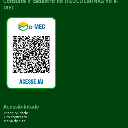
Consulte o cadastro do IFSULDEMINAS no e-
MEC
Acessibilidade
Acessibilidade
Alto contraste
Mapa do Site