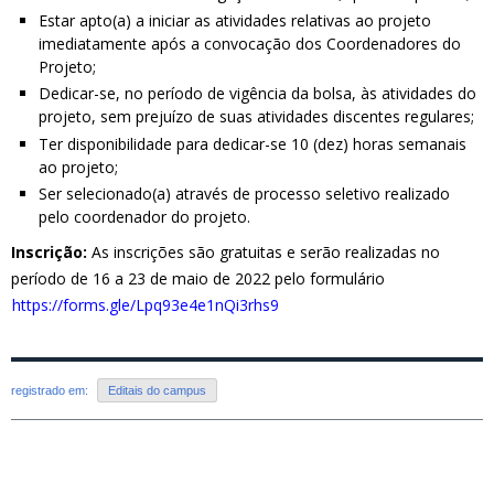
Estar apto(a) a iniciar as atividades relativas ao projeto
imediatamente após a convocação dos Coordenadores do
Projeto;
Dedicar-se, no período de vigência da bolsa, às atividades do
projeto, sem prejuízo de suas atividades discentes regulares;
Ter disponibilidade para dedicar-se 10 (dez) horas semanais
ao projeto;
Ser selecionado(a) através de processo seletivo realizado
pelo coordenador do projeto.
Inscrição:
As inscrições são gratuitas e serão realizadas no
período de 16 a 23 de maio de 2022 pelo formulário
https://forms.gle/Lpq93e4e1nQi3rhs9
registrado em:
Editais do campus