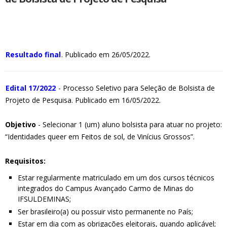
Resultado final
. Publicado em 26/05/2022.
Edital 17/2022
- Processo Seletivo para Seleção de Bolsista de
Projeto de Pesquisa. Publicado em 16/05/2022.
Objetivo
- Selecionar 1 (um) aluno bolsista para atuar no projeto:
“Identidades queer em Feitos de sol, de Vinícius Grossos”.
Requisitos:
Estar regularmente matriculado em um dos cursos técnicos
integrados do Campus Avançado Carmo de Minas do
IFSULDEMINAS;
Ser brasileiro(a) ou possuir visto permanente no País;
Estar em dia com as obrigações eleitorais, quando aplicável;