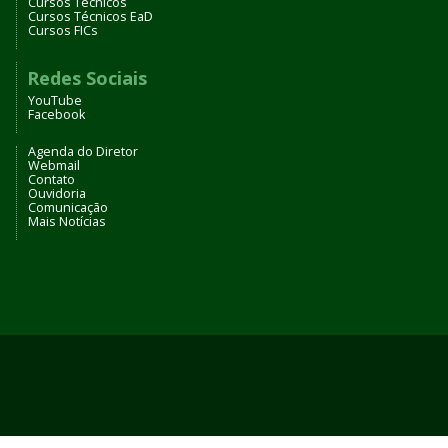
Cursos Técnicos
Cursos Técnicos EaD
Cursos FICs
Redes Sociais
YouTube
Facebook
Agenda do Diretor
Webmail
Contato
Ouvidoria
Comunicação
Mais Notícias