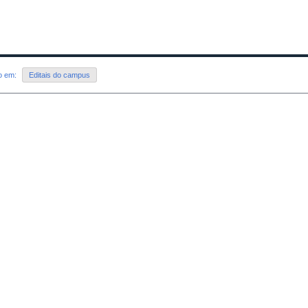
do em:
Editais do campus