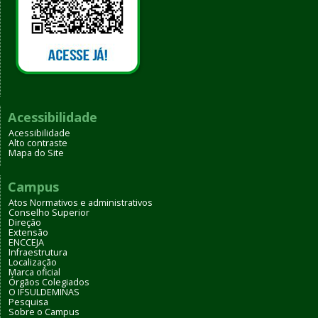
Acessibilidade
Acessibilidade
Alto contraste
Mapa do Site
Campus
Atos Normativos e administrativos
Conselho Superior
Direção
Extensão
ENCCEJA
Infraestrutura
Localização
Marca oficial
Órgãos Colegiados
O IFSULDEMINAS
Pesquisa
Sobre o Campus