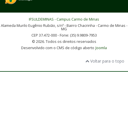
IFSULDEMINAS - Campus Carmo de Minas
Alameda Murilo Eugênio Rubião, s/nº - Bairro Chacrinha - Carmo de Minas -
MG
CEP 37.472-000 - Fone: (35) 9.9809-7953
© 2026. Todos os direitos reservados
Desenvolvido com o CMS de código aberto
Joomla
Voltar para o topo