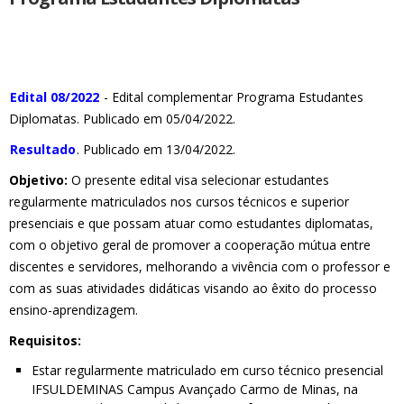
Edital 08/2022
- Edital complementar Programa Estudantes
Diplomatas. Publicado em 05/04/2022.
Resultado
. Publicado em 13/04/2022.
Objetivo:
O presente edital visa selecionar estudantes
regularmente matriculados nos cursos técnicos e superior
presenciais e que possam atuar como estudantes diplomatas,
com o objetivo geral de promover a cooperação mútua entre
discentes e servidores, melhorando a vivência com o professor e
com as suas atividades didáticas visando ao êxito do processo
ensino-aprendizagem.
Requisitos:
Estar regularmente matriculado em curso técnico presencial
IFSULDEMINAS Campus Avançado Carmo de Minas, na