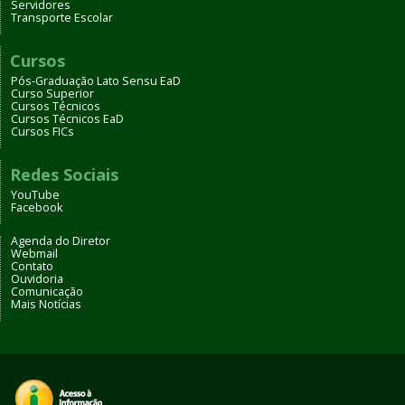
Servidores
Transporte Escolar
Cursos
Pós-Graduação Lato Sensu EaD
Curso Superior
Cursos Técnicos
Cursos Técnicos EaD
Cursos FICs
Redes Sociais
YouTube
Facebook
Agenda do Diretor
Webmail
Contato
Ouvidoria
Comunicação
Mais Notícias