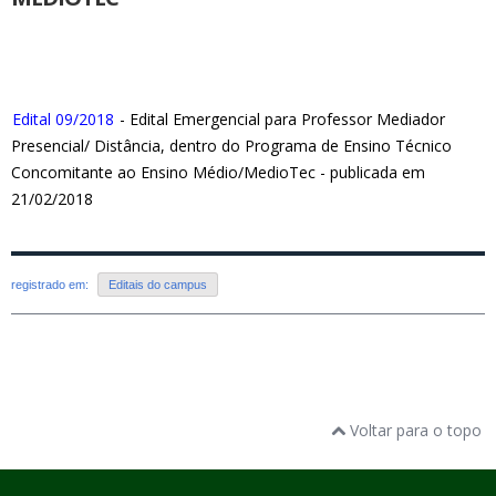
Edital 09/2018
- Edital Emergencial para Professor Mediador
Presencial/ Distância, dentro do Programa de Ensino Técnico
Concomitante ao Ensino Médio/MedioTec - publicada em
21/02/2018
registrado em:
Editais do campus
Voltar para o topo