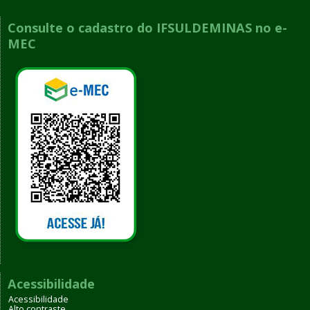
Consulte o cadastro do IFSULDEMINAS no e-
MEC
Acessibilidade
Acessibilidade
Alto contraste