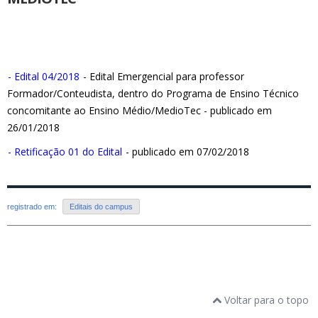
- Edital 04/2018
- Edital Emergencial para professor
Formador/Conteudista, dentro do Programa de Ensino Técnico
concomitante ao Ensino Médio/MedioTec - publicado em
26/01/2018
- Retificação 01 do Edital
- publicado em 07/02/2018
registrado em:
Editais do campus
Voltar para o topo