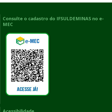
Consulte o cadastro do IFSULDEMINAS no e-
MEC
Acessibilidade