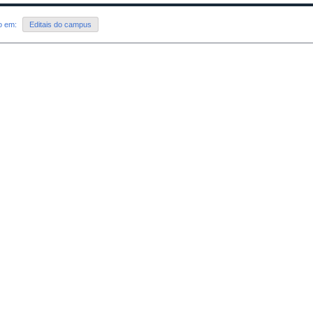
do em:
Editais do campus