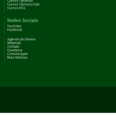
Cursos Técnicos
Cursos Técnicos EaD
Cursos FICs
Redes Sociais
YouTube
Facebook
Agenda do Diretor
Webmail
Contato
Ouvidoria
Comunicação
Mais Notícias