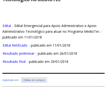
Edital
- Edital Emergencial para Apoio Administrativo e Apoio
Administrativo Tecnológico para atuar no Programa MedioTec -
publicado em 11/01/2018
Edital Retificado
- publicado em 11/01/2018
Resultado preliminar
- publicado em 26/01/2018
Resultado final
- publicado em 29/01/2018
registrado em:
Editais do campus