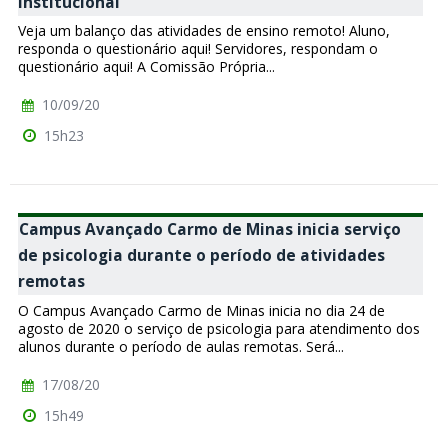
Institucional
Veja um balanço das atividades de ensino remoto! Aluno,
responda o questionário aqui! Servidores, respondam o
questionário aqui! A Comissão Própria...
10/09/20
15h23
Campus Avançado Carmo de Minas inicia serviço
de psicologia durante o período de atividades
remotas
O Campus Avançado Carmo de Minas inicia no dia 24 de
agosto de 2020 o serviço de psicologia para atendimento dos
alunos durante o período de aulas remotas. Será...
17/08/20
15h49