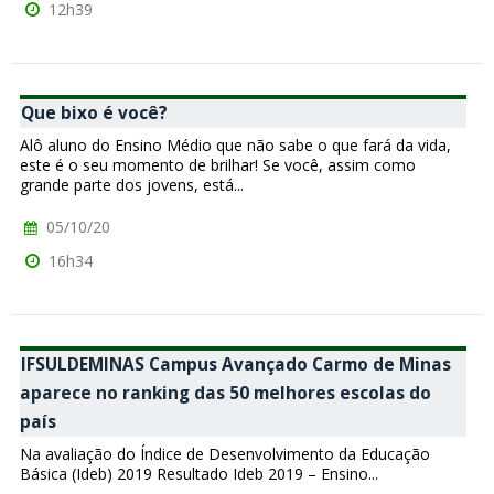
12h39
Que bixo é você?
Alô aluno do Ensino Médio que não sabe o que fará da vida,
este é o seu momento de brilhar! Se você, assim como
grande parte dos jovens, está...
05/10/20
16h34
IFSULDEMINAS Campus Avançado Carmo de Minas
aparece no ranking das 50 melhores escolas do
país
Na avaliação do Índice de Desenvolvimento da Educação
Básica (Ideb) 2019 Resultado Ideb 2019 – Ensino...