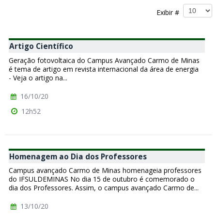
Exibir #
Artigo Científico
Geração fotovoltaica do Campus Avançado Carmo de Minas
é tema de artigo em revista internacional da área de energia
- Veja o artigo na...
16/10/20
12h52
Homenagem ao Dia dos Professores
Campus avançado Carmo de Minas homenageia professores
do IFSULDEMINAS No dia 15 de outubro é comemorado o
dia dos Professores. Assim, o campus avançado Carmo de...
13/10/20