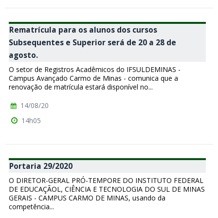
Rematrícula para os alunos dos cursos
Subsequentes e Superior será de 20 a 28 de
agosto.
O setor de Registros Acadêmicos do IFSULDEMINAS -
Campus Avançado Carmo de Minas - comunica que a
renovação de matrícula estará disponível no...
14/08/20
14h05
Portaria 29/2020
O DIRETOR-GERAL PRÓ-TEMPORE DO INSTITUTO FEDERAL
DE EDUCAÇÃOL, CIÊNCIA E TECNOLOGIA DO SUL DE MINAS
GERAIS - CAMPUS CARMO DE MINAS, usando da
competência...