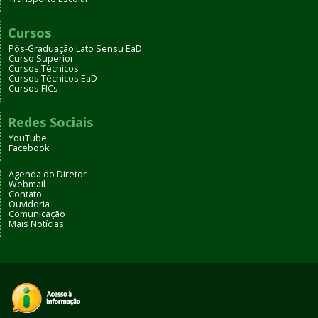
Cursos
Pós-Graduação Lato Sensu EaD
Curso Superior
Cursos Técnicos
Cursos Técnicos EaD
Cursos FICs
Redes Sociais
YouTube
Facebook
Agenda do Diretor
Webmail
Contato
Ouvidoria
Comunicação
Mais Notícias