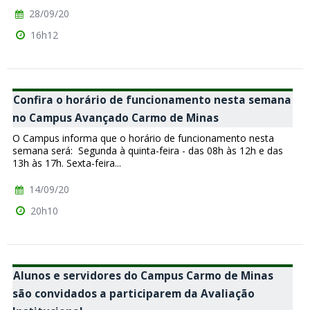
28/09/20
16h12
Confira o horário de funcionamento nesta semana
no Campus Avançado Carmo de Minas
O Campus informa que o horário de funcionamento nesta
semana será: Segunda à quinta-feira - das 08h às 12h e das
13h às 17h. Sexta-feira...
14/09/20
20h10
Alunos e servidores do Campus Carmo de Minas
são convidados a participarem da Avaliação