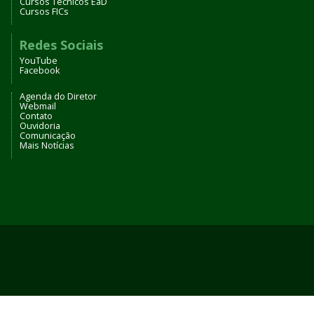
Cursos Técnicos EaD
Cursos FICs
Redes Sociais
YouTube
Facebook
Agenda do Diretor
Webmail
Contato
Ouvidoria
Comunicação
Mais Notícias