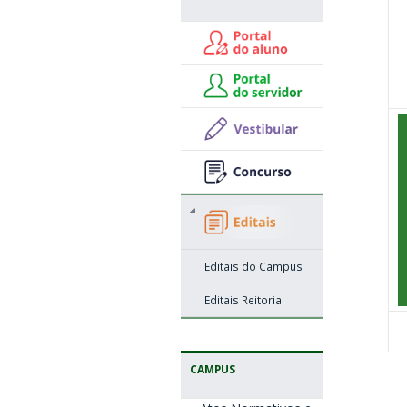
Editais do Campus
Editais Reitoria
CAMPUS