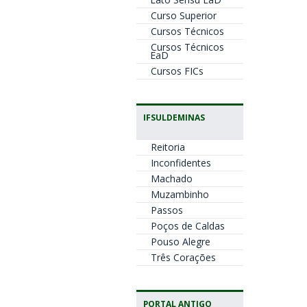
Curso Superior
Cursos Técnicos
Cursos Técnicos
EaD
Cursos FICs
IFSULDEMINAS
Reitoria
Inconfidentes
Machado
Muzambinho
Passos
Poços de Caldas
Pouso Alegre
Três Corações
PORTAL ANTIGO