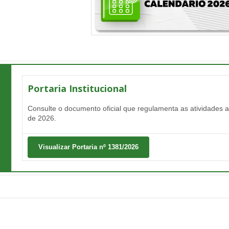
Portaria Institucional
Consulte o documento oficial que regulamenta as atividades 
de 2026.
Visualizar Portaria nº 1381/2026