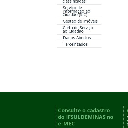
classificadas
Serviço de
Informação ao
Cidadão (SIC)
Gestão de Imóveis
Carta de Serviço
ao Cidadão
Dados Abertos
Terceirizados
Consulte o cadastro
do IFSULDEMINAS no
e-MEC