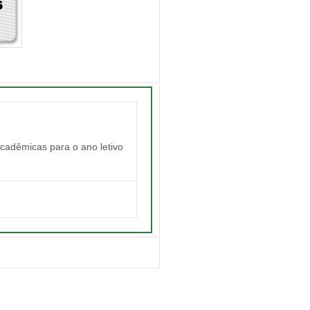
acadêmicas para o ano letivo