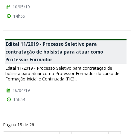
10/05/19
14h55
Edital 11/2019 - Processo Seletivo para
contratação de bolsista para atuar como
Professor Formador
Edital 11/2019 - Processo Seletivo para contratação de
bolsista para atuar como Professor Formador do curso de
Formação Inicial e Continuada (FIC)...
16/04/19
15h54
Página 18 de 26