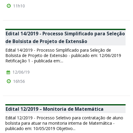
11h10
Edital 14/2019 - Processo Simplificado para Seleção
de Bolsista de Projeto de Extensão
Edital 14/2019 - Processo Simplificado para Seleção de
Bolsista de Projeto de Extensão - publicado em: 12/06/2019
Retificação 1 - publicada em:...
12/06/19
16h56
Edital 12/2019 – Monitoria de Matemática
Edital 12/2019 - Processo Seletivo para contratação de aluno
bolsista para atuar na monitoria interna de Matemática -
publicado em: 10/05/2019 Objetivo...