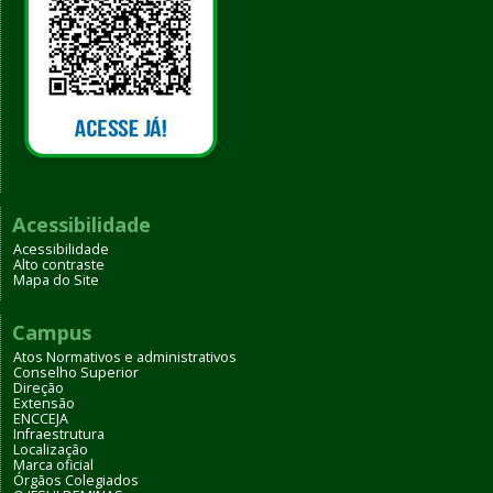
Acessibilidade
Acessibilidade
Alto contraste
Mapa do Site
Campus
Atos Normativos e administrativos
Conselho Superior
Direção
Extensão
ENCCEJA
Infraestrutura
Localização
Marca oficial
Órgãos Colegiados