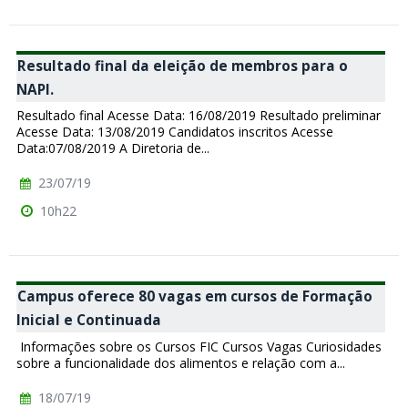
Resultado final da eleição de membros para o
NAPI.
Resultado final Acesse Data: 16/08/2019 Resultado preliminar
Acesse Data: 13/08/2019 Candidatos inscritos Acesse
Data:07/08/2019 A Diretoria de...
23/07/19
10h22
Campus oferece 80 vagas em cursos de Formação
Inicial e Continuada
Informações sobre os Cursos FIC Cursos Vagas Curiosidades
sobre a funcionalidade dos alimentos e relação com a...
18/07/19