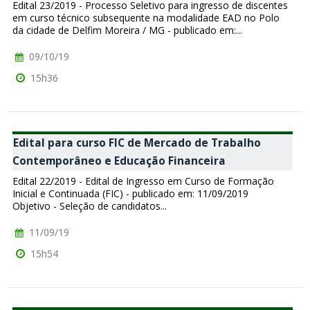
Edital 23/2019 - Processo Seletivo para ingresso de discentes
em curso técnico subsequente na modalidade EAD no Polo
da cidade de Delfim Moreira / MG - publicado em:...
09/10/19
15h36
Edital para curso FIC de Mercado de Trabalho
Contemporâneo e Educação Financeira
Edital 22/2019 - Edital de Ingresso em Curso de Formação
Inicial e Continuada (FIC) - publicado em: 11/09/2019
Objetivo - Seleção de candidatos...
11/09/19
15h54