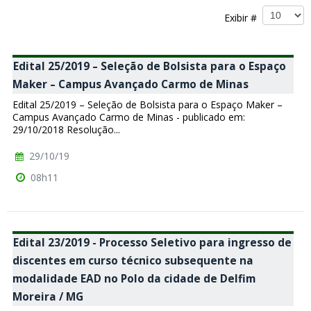
Exibir #
Edital 25/2019 – Seleção de Bolsista para o Espaço
Maker – Campus Avançado Carmo de Minas
Edital 25/2019 – Seleção de Bolsista para o Espaço Maker –
Campus Avançado Carmo de Minas - publicado em:
29/10/2018 Resolução...
29/10/19
08h11
Edital 23/2019 - Processo Seletivo para ingresso de
discentes em curso técnico subsequente na
modalidade EAD no Polo da cidade de Delfim
Moreira / MG