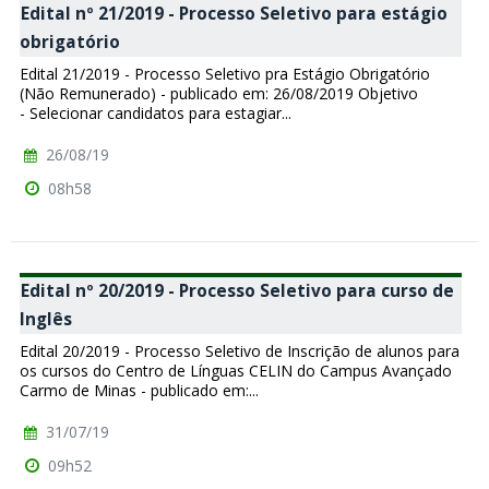
Edital nº 21/2019 - Processo Seletivo para estágio
obrigatório
Edital 21/2019 - Processo Seletivo pra Estágio Obrigatório
(Não Remunerado) - publicado em: 26/08/2019 Objetivo
- Selecionar candidatos para estagiar...
26/08/19
08h58
Edital nº 20/2019 - Processo Seletivo para curso de
Inglês
Edital 20/2019 - Processo Seletivo de Inscrição de alunos para
os cursos do Centro de Línguas CELIN do Campus Avançado
Carmo de Minas - publicado em:...
31/07/19
09h52