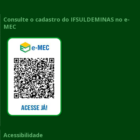
Consulte o cadastro do IFSULDEMINAS no e-
MEC
Acessibilidade