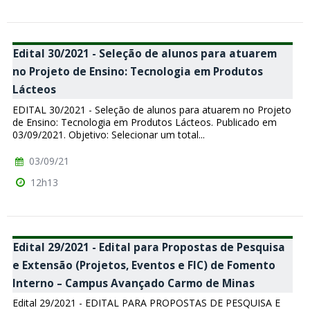
Edital 30/2021 - Seleção de alunos para atuarem
no Projeto de Ensino: Tecnologia em Produtos
Lácteos
EDITAL 30/2021 - Seleção de alunos para atuarem no Projeto
de Ensino: Tecnologia em Produtos Lácteos. Publicado em
03/09/2021. Objetivo: Selecionar um total...
03/09/21
12h13
Edital 29/2021 - Edital para Propostas de Pesquisa
e Extensão (Projetos, Eventos e FIC) de Fomento
Interno – Campus Avançado Carmo de Minas
Edital 29/2021 - EDITAL PARA PROPOSTAS DE PESQUISA E