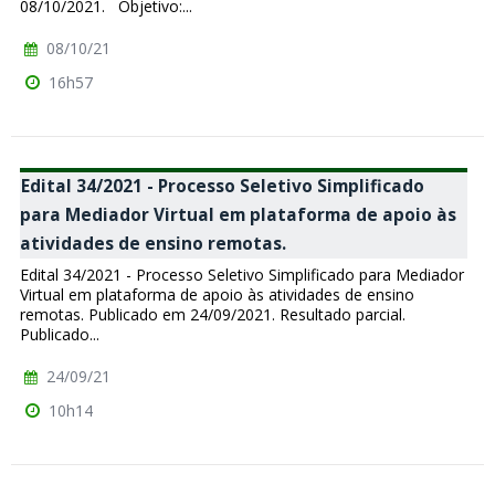
08/10/2021. Objetivo:...
08/10/21
16h57
Edital 34/2021 - Processo Seletivo Simplificado
para Mediador Virtual em plataforma de apoio às
atividades de ensino remotas.
Edital 34/2021 - Processo Seletivo Simplificado para Mediador
Virtual em plataforma de apoio às atividades de ensino
remotas. Publicado em 24/09/2021. Resultado parcial.
Publicado...
24/09/21
10h14