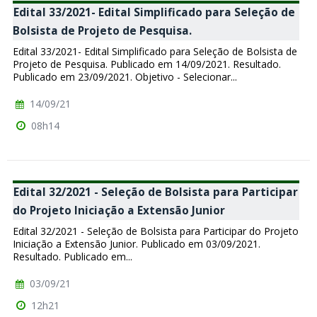
Edital 33/2021- Edital Simplificado para Seleção de
Bolsista de Projeto de Pesquisa.
Edital 33/2021- Edital Simplificado para Seleção de Bolsista de
Projeto de Pesquisa. Publicado em 14/09/2021. Resultado.
Publicado em 23/09/2021. Objetivo - Selecionar...
14/09/21
08h14
Edital 32/2021 - Seleção de Bolsista para Participar
do Projeto Iniciação a Extensão Junior
Edital 32/2021 - Seleção de Bolsista para Participar do Projeto
Iniciação a Extensão Junior. Publicado em 03/09/2021.
Resultado. Publicado em...
03/09/21
12h21