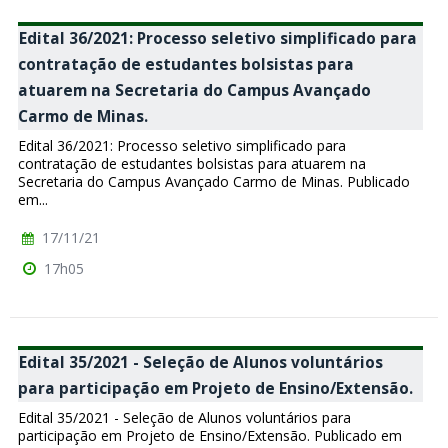
Edital 36/2021: Processo seletivo simplificado para
contratação de estudantes bolsistas para
atuarem na Secretaria do Campus Avançado
Carmo de Minas.
Edital 36/2021: Processo seletivo simplificado para
contratação de estudantes bolsistas para atuarem na
Secretaria do Campus Avançado Carmo de Minas. Publicado
em...
17/11/21
17h05
Edital 35/2021 - Seleção de Alunos voluntários
para participação em Projeto de Ensino/Extensão.
Edital 35/2021 - Seleção de Alunos voluntários para
participação em Projeto de Ensino/Extensão. Publicado em