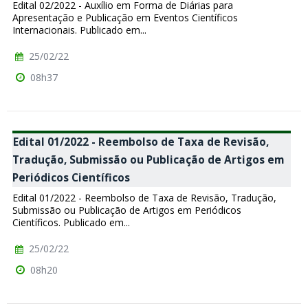
Edital 02/2022 - Auxílio em Forma de Diárias para
Apresentação e Publicação em Eventos Científicos
Internacionais. Publicado em...
25/02/22
08h37
Edital 01/2022 - Reembolso de Taxa de Revisão,
Tradução, Submissão ou Publicação de Artigos em
Periódicos Científicos
Edital 01/2022 - Reembolso de Taxa de Revisão, Tradução,
Submissão ou Publicação de Artigos em Periódicos
Científicos. Publicado em...
25/02/22
08h20