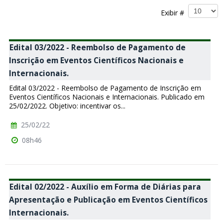
Exibir #
Edital 03/2022 - Reembolso de Pagamento de
Inscrição em Eventos Científicos Nacionais e
Internacionais.
Edital 03/2022 - Reembolso de Pagamento de Inscrição em
Eventos Científicos Nacionais e Internacionais. Publicado em
25/02/2022. Objetivo: incentivar os...
25/02/22
08h46
Edital 02/2022 - Auxílio em Forma de Diárias para
Apresentação e Publicação em Eventos Científicos
Internacionais.