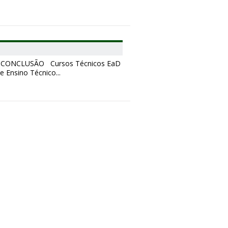
CONCLUSÃO Cursos Técnicos EaD
 Ensino Técnico...