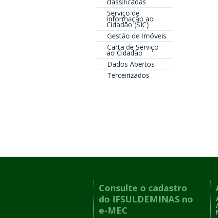
classificadas
Serviço de
Informação ao
Cidadão (SIC)
Gestão de Imóveis
Carta de Serviço
ao Cidadão
Dados Abertos
Terceirizados
Consulte o cadastro
do IFSULDEMINAS no
e-MEC