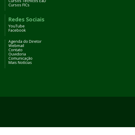
Cursos Técnicos EaD
Cursos FICs
Redes Sociais
YouTube
Facebook
Agenda do Diretor
Webmail
Contato
Ouvidoria
Comunicação
Mais Notícias