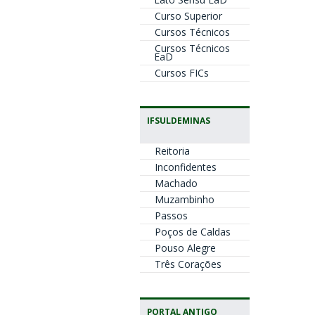
Curso Superior
Cursos Técnicos
Cursos Técnicos
EaD
Cursos FICs
IFSULDEMINAS
Reitoria
Inconfidentes
Machado
Muzambinho
Passos
Poços de Caldas
Pouso Alegre
Três Corações
PORTAL ANTIGO