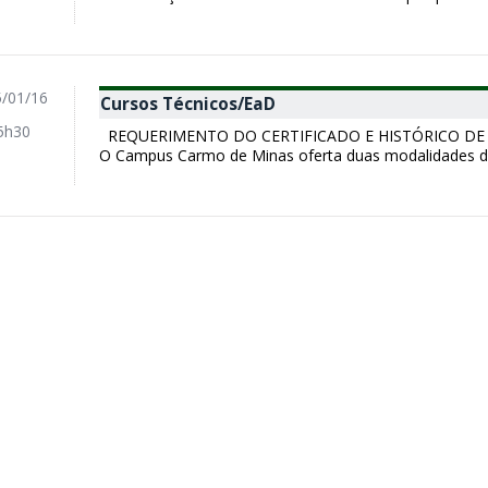
/01/16
Cursos Técnicos/EaD
5h30
REQUERIMENTO DO CERTIFICADO E HISTÓRICO DE 
O Campus Carmo de Minas oferta duas modalidades de